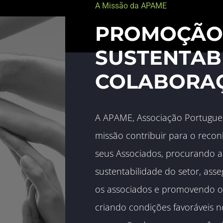
A Missão da APAME
PROMOÇÃO,
SUSTENTABI
COLABORA
A APAME, Associação Portugues
missão contribuir para o recon
seus Associados, procurando a 
sustentabilidade do setor, asse
os associados e promovendo o 
criando condições favoráveis 