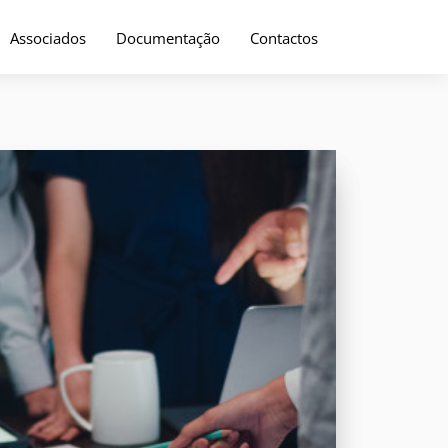
Associados
Documentação
Contactos