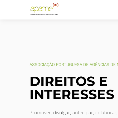
ASSOCIAÇÃO PORTUGUESA DE AGÊNCIAS DE 
DIREITOS E
INTERESSES
Promover, divulgar, antecipar, colaborar,