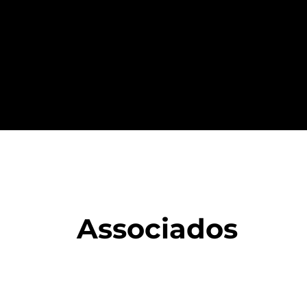
Associados